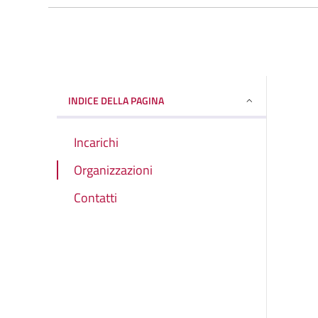
INDICE DELLA PAGINA
Incarichi
Organizzazioni
Contatti