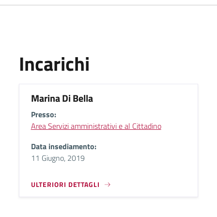
Incarichi
Marina Di Bella
Presso:
Area Servizi amministrativi e al Cittadino
Data insediamento:
11 Giugno, 2019
ULTERIORI DETTAGLI