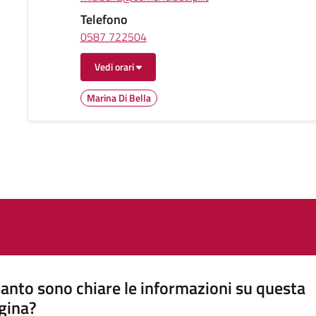
Telefono
0587 722504
Vedi orari
Marina Di Bella
anto sono chiare le informazioni su questa
gina?