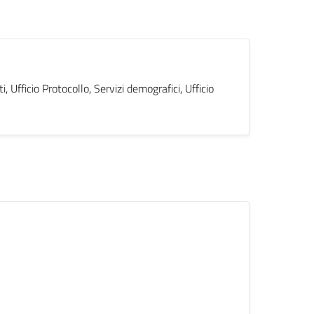
, Ufficio Protocollo, Servizi demografici, Ufficio