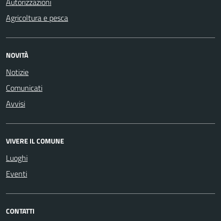
Autorizzazioni
Agricoltura e pesca
NOVITÀ
Notizie
Comunicati
Avvisi
VIVERE IL COMUNE
Luoghi
Eventi
CONTATTI