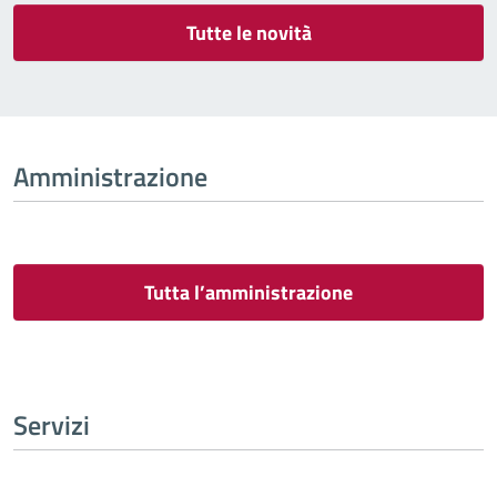
Tutte le novità
Amministrazione
Tutta l’amministrazione
Servizi