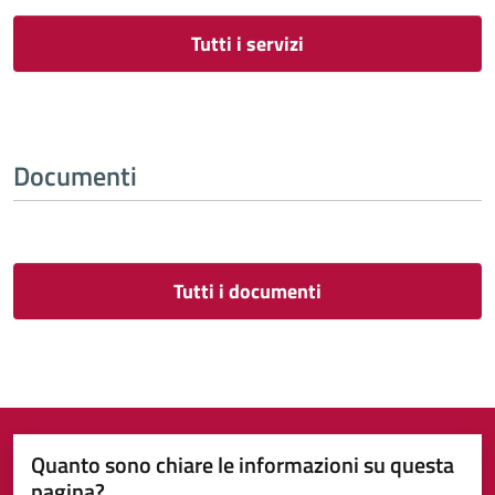
Tutti i servizi
Documenti
Tutti i documenti
Quanto sono chiare le informazioni su questa
pagina?