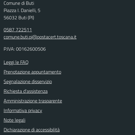
Comune di Buti
Piazza I. Danielli, 5
56032 Buti (PI)
0587 722511
comune.buti.pi@postacert.toscana.it
P.IVA: 00162600506
Leggi le FAQ
Prenotazione appuntamento
Segnalazione disservizio
Richiesta d'assistenza
Amministrazione trasparente
Informativa privacy
Note legali
Dichiarazione di accessibilità