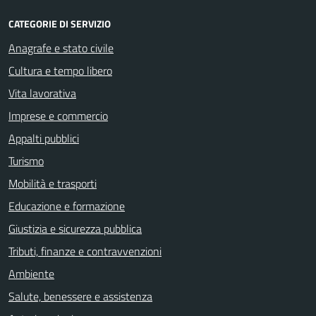
CATEGORIE DI SERVIZIO
Anagrafe e stato civile
Cultura e tempo libero
Vita lavorativa
Imprese e commercio
Appalti pubblici
Turismo
Mobilità e trasporti
Educazione e formazione
Giustizia e sicurezza pubblica
Tributi, finanze e contravvenzioni
Ambiente
Salute, benessere e assistenza