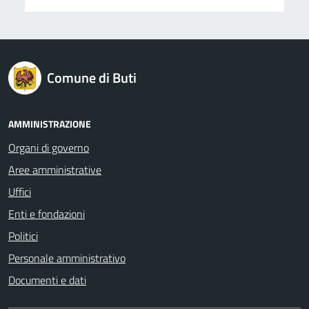
logo Unione Europea
Comune di Buti
AMMINISTRAZIONE
Organi di governo
Aree amministrative
Uffici
Enti e fondazioni
Politici
Personale amministrativo
Documenti e dati