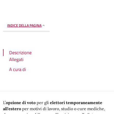
INDICE DELLA PAGINA
Descrizione
Allegati
A cura di
Descrizione
L’
opzione di voto
per gli
elettori temporaneamente
all'estero
per motivi di lavoro, studio o cure mediche,