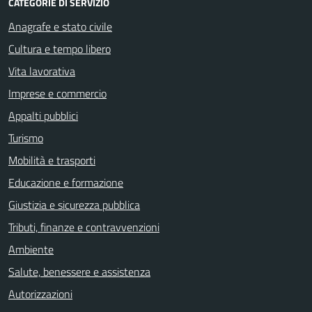
CATEGORIE DI SERVIZIO
Anagrafe e stato civile
Cultura e tempo libero
Vita lavorativa
Imprese e commercio
Appalti pubblici
Turismo
Mobilità e trasporti
Educazione e formazione
Giustizia e sicurezza pubblica
Tributi, finanze e contravvenzioni
Ambiente
Salute, benessere e assistenza
Autorizzazioni