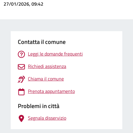
27/01/2026, 09:42
Contatta il comune
Leggi le domande frequenti
Richiedi assistenza
Chiama il comune
Prenota appuntamento
Problemi in città
Segnala disservizio