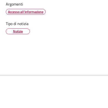
Argomenti
Accesso all'informazione
Tipo di notizia
Notizie