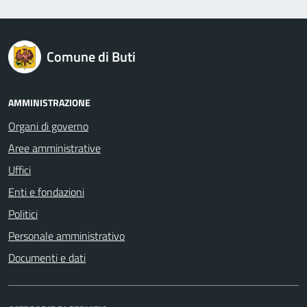
logo Unione Europea
Comune di Buti
AMMINISTRAZIONE
Organi di governo
Aree amministrative
Uffici
Enti e fondazioni
Politici
Personale amministrativo
Documenti e dati