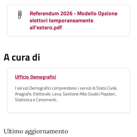
Referendum 2026 - Modello Opzione
elettori temporaneamente
all'estero.pdf
A cura di
Ufficio Demografici
I servizi Demografici comprendono: i servizi di Stato Civile,
Anagrafe, Elettorale, Leva, Gestione Albo Giudici Popolari,
Statistica e Censimenti.
Ultimo aggiornamento