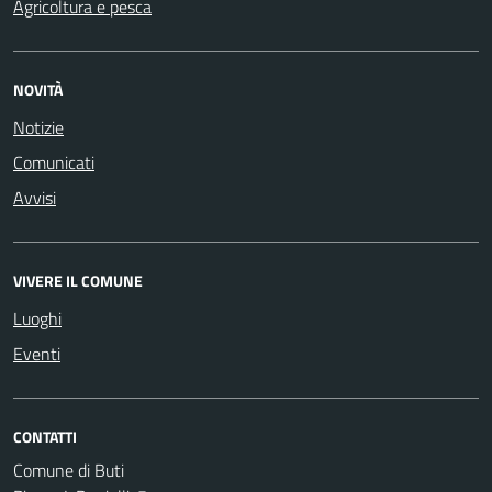
Agricoltura e pesca
NOVITÀ
Notizie
Comunicati
Avvisi
VIVERE IL COMUNE
Luoghi
Eventi
CONTATTI
Comune di Buti