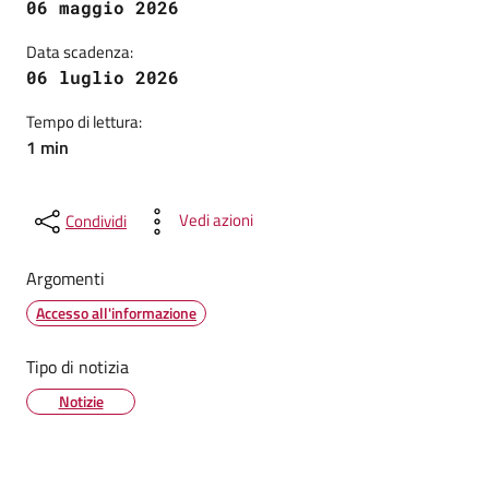
06 maggio 2026
Data scadenza:
06 luglio 2026
Tempo di lettura:
1 min
Vedi azioni
Condividi
Argomenti
Accesso all'informazione
Tipo di notizia
Notizie