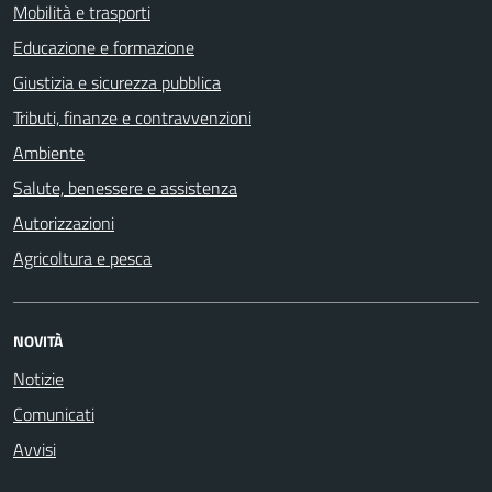
Mobilità e trasporti
Educazione e formazione
Giustizia e sicurezza pubblica
Tributi, finanze e contravvenzioni
Ambiente
Salute, benessere e assistenza
Autorizzazioni
Agricoltura e pesca
NOVITÀ
Notizie
Comunicati
Avvisi