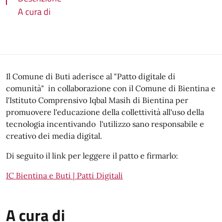
A cura di
Descrizione
Il Comune di Buti aderisce al "Patto digitale di
comunità" in collaborazione con il Comune di Bientina e
l'Istituto Comprensivo Iqbal Masih di Bientina per
promuovere l'educazione della collettività all'uso della
tecnologia incentivando l'utilizzo sano responsabile e
creativo dei media digital.
Di seguito il link per leggere il patto e firmarlo:
IC Bientina e Buti | Patti Digitali
A cura di