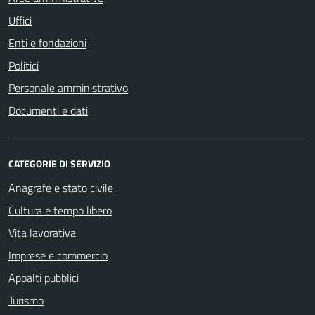
Uffici
Enti e fondazioni
Politici
Personale amministrativo
Documenti e dati
CATEGORIE DI SERVIZIO
Anagrafe e stato civile
Cultura e tempo libero
Vita lavorativa
Imprese e commercio
Appalti pubblici
Turismo