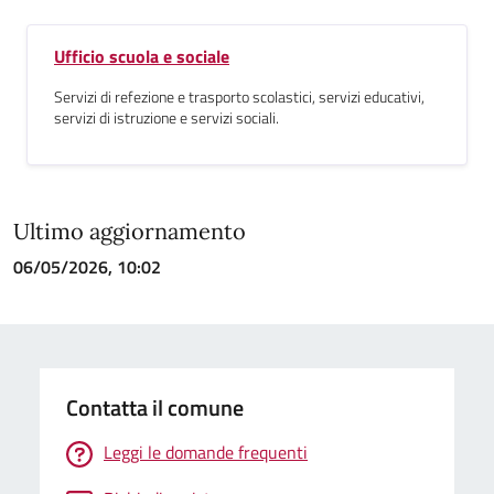
Ufficio scuola e sociale
Servizi di refezione e trasporto scolastici, servizi educativi,
servizi di istruzione e servizi sociali.
Ultimo aggiornamento
06/05/2026, 10:02
Contatta il comune
Leggi le domande frequenti