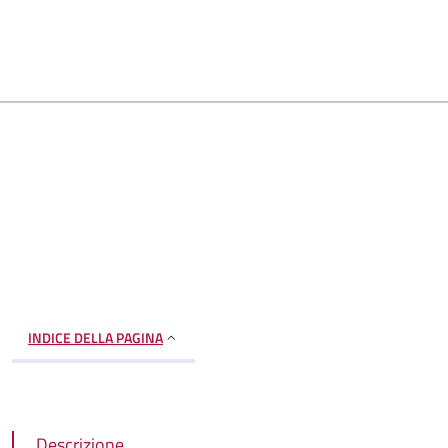
INDICE DELLA PAGINA
Descrizione