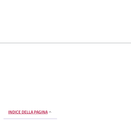
INDICE DELLA PAGINA