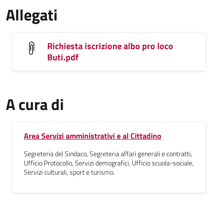
Allegati
Richiesta iscrizione albo pro loco
Buti.pdf
A cura di
Area Servizi amministrativi e al Cittadino
Segreteria del Sindaco, Segreteria affari generali e contratti,
Ufficio Protocollo, Servizi demografici, Ufficio scuola-sociale,
Servizi culturali, sport e turismo.