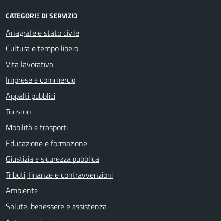
CATEGORIE DI SERVIZIO
Anagrafe e stato civile
Cultura e tempo libero
Vita lavorativa
Imprese e commercio
Appalti pubblici
Turismo
Mobilità e trasporti
Educazione e formazione
Giustizia e sicurezza pubblica
Tributi, finanze e contravvenzioni
Ambiente
Salute, benessere e assistenza