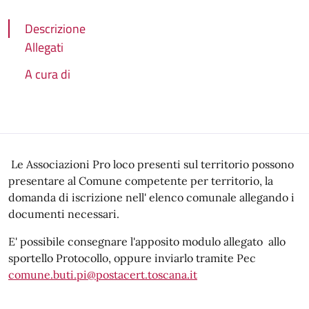
Descrizione
Allegati
A cura di
Descrizione
Le Associazioni Pro loco presenti sul territorio possono
presentare al Comune
competente per territorio, la
domanda di
iscrizione nell' elenco comunale
allegando i
documenti necessari.
E' possibile consegnare l'apposito modulo allegato allo
sportello Protocollo, oppure inviarlo tramite Pec
comune.buti.pi@postacert.toscana.it