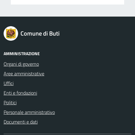
logo Unione Europea
Comune di Buti
AMMINISTRAZIONE
Organi di governo
Aree amministrative
Uffici
Enti e fondazioni
Politici
Personale amministrativo
Documenti e dati