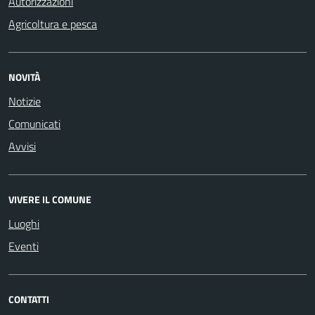
Autorizzazioni
Agricoltura e pesca
NOVITÀ
Notizie
Comunicati
Avvisi
VIVERE IL COMUNE
Luoghi
Eventi
CONTATTI