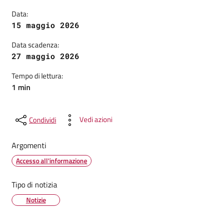
Data:
15 maggio 2026
Data scadenza:
27 maggio 2026
Tempo di lettura:
1 min
Vedi azioni
Condividi
Argomenti
Accesso all'informazione
Tipo di notizia
Notizie