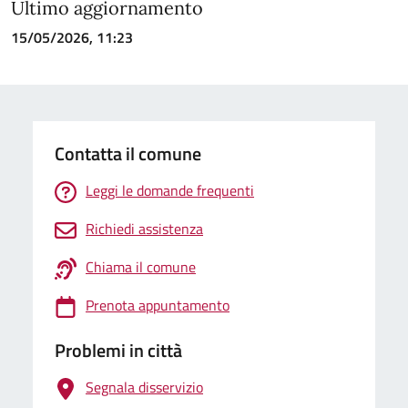
Ultimo aggiornamento
15/05/2026, 11:23
Contatta il comune
Leggi le domande frequenti
Richiedi assistenza
Chiama il comune
Prenota appuntamento
Problemi in città
Segnala disservizio