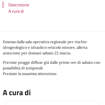
Descrizione
A cura di
Descrizione
Emessa dalla sala operativa regionale per rischio
idrogeologico e idraulico reticolo minore, allerta
arancione per domani sabato 22 marzo.
Previste piogge diffuse già dalle prime ore di sabato con
possibilità di temporali.
Prestate la massima attenzione.
A cura di