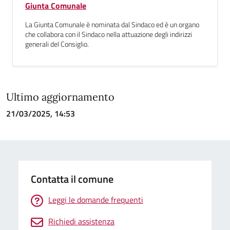
Giunta Comunale
La Giunta Comunale è nominata dal Sindaco ed è un organo
che collabora con il Sindaco nella attuazione degli indirizzi
generali del Consiglio.
Ultimo aggiornamento
21/03/2025, 14:53
Contatta il comune
Leggi le domande frequenti
Richiedi assistenza