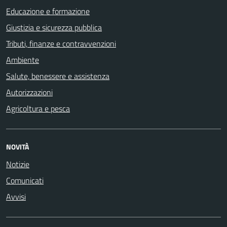
Educazione e formazione
Giustizia e sicurezza pubblica
Tributi, finanze e contravvenzioni
Ambiente
Salute, benessere e assistenza
Autorizzazioni
Agricoltura e pesca
NOVITÀ
Notizie
Comunicati
Avvisi