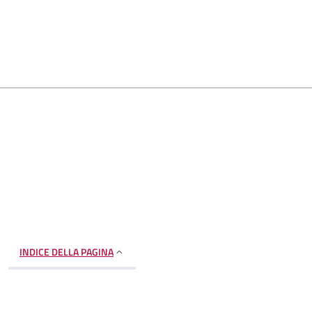
INDICE DELLA PAGINA